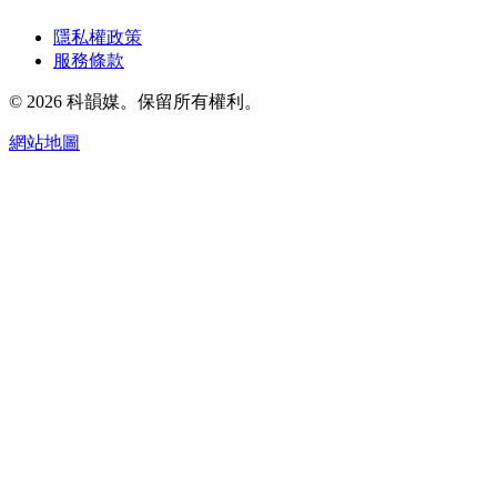
隱私權政策
服務條款
© 2026 科韻媒。保留所有權利。
網站地圖