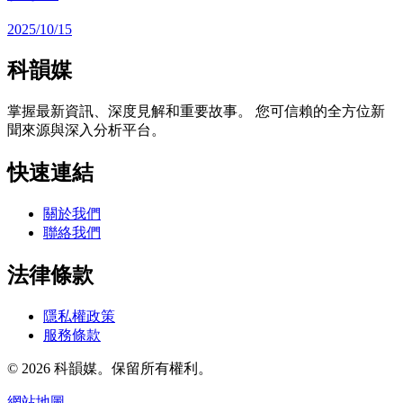
2025/10/15
科韻媒
掌握最新資訊、深度見解和重要故事。 您可信賴的全方位新
聞來源與深入分析平台。
快速連結
關於我們
聯絡我們
法律條款
隱私權政策
服務條款
© 2026 科韻媒。保留所有權利。
網站地圖