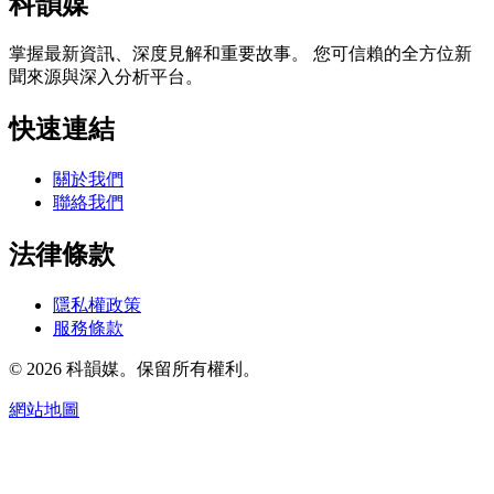
科韻媒
掌握最新資訊、深度見解和重要故事。 您可信賴的全方位新
聞來源與深入分析平台。
快速連結
關於我們
聯絡我們
法律條款
隱私權政策
服務條款
© 2026 科韻媒。保留所有權利。
網站地圖