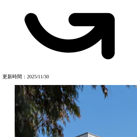
更新時間：
2025/11/30