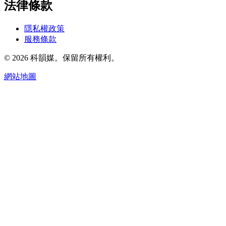
法律條款
隱私權政策
服務條款
© 2026 科韻媒。保留所有權利。
網站地圖