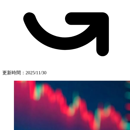
更新時間：
2025/11/30