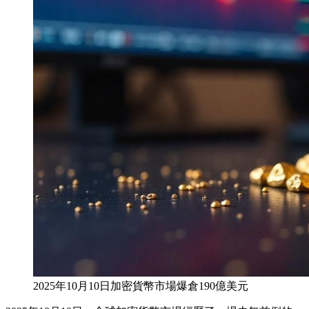
2025年10月10日加密貨幣市場爆倉190億美元