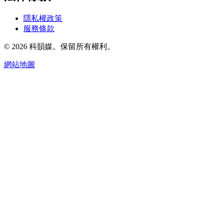
隱私權政策
服務條款
© 2026 科韻媒。保留所有權利。
網站地圖