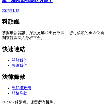
藏，橫跨動作策略射擊！
2025/11/15
科韻媒
掌握最新資訊、深度見解和重要故事。 您可信賴的全方位新
聞來源與深入分析平台。
快速連結
關於我們
聯絡我們
法律條款
隱私權政策
服務條款
© 2026 科韻媒。保留所有權利。