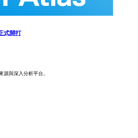
戰正式開打
來源與深入分析平台。