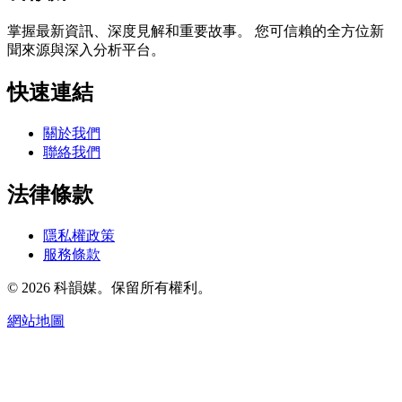
掌握最新資訊、深度見解和重要故事。 您可信賴的全方位新
聞來源與深入分析平台。
快速連結
關於我們
聯絡我們
法律條款
隱私權政策
服務條款
© 2026 科韻媒。保留所有權利。
網站地圖