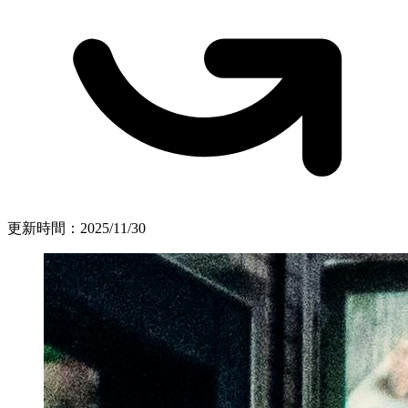
更新時間：
2025/11/30