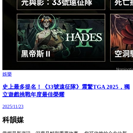
娛樂
史上最多提名！《33號遠征隊》震驚TGA 2025，獨
立遊戲挑戰年度最佳榮耀
2025/11/23
科韻媒