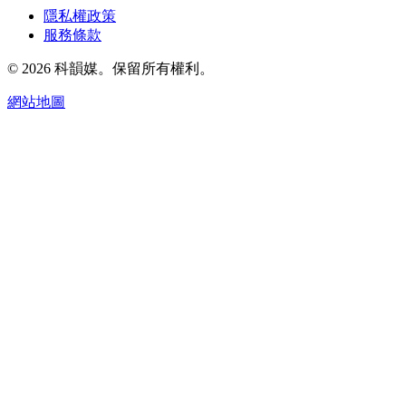
隱私權政策
服務條款
© 2026 科韻媒。保留所有權利。
網站地圖